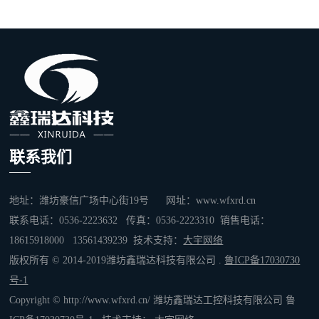
联系我们
地址：潍坊豪信广场中心街19号 网址：www.wfxrd.cn
联系电话：0536-2223632 传真：0536-2223310 销售电话：
18615918000 13561439239 技术支持：
大宇网络
版权所有 © 2014-2019潍坊鑫瑞达科技有限公司 .
鲁ICP备17030730
号-1
Copyright © http://www.wfxrd.cn/ 潍坊鑫瑞达工控科技有限公司
鲁