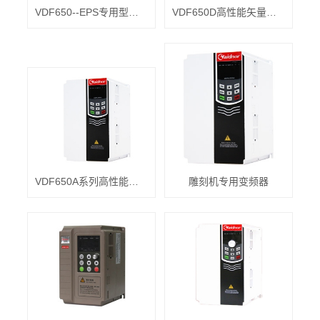
VDF650--EPS专用型变频器
VDF650D高性能矢量变频器
VDF650A系列高性能矢量型变频器
雕刻机专用变频器