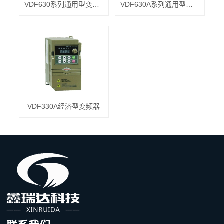
VDF630系列通用型变频器
VDF630A系列通用型变频器
VDF330A经济型变频器