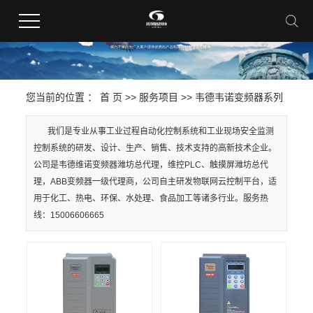
您当前的位置 ：
首 页
>>
服务项目
>>
韦德韦诺变频器系列
我们是专业从事工业过程自动化控制系统和工业现场安全监测
控制系统的研发、设计、生产、销售、技术支持的高新技术企业。
公司是韦德维诺变频器潍坊总代理，维控PLC、触摸屏潍坊总代
理，ABB变频器一级代理商，公司自主研发物联网云控制平台，适
用于化工、热电、环保、水处理、食品加工等诸多行业。服务热
线：15006606665