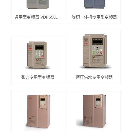
通用型变频器 VDF650系列
旋切一体机专用型变频器
张力专用型变频器
恒压供水专用变频器