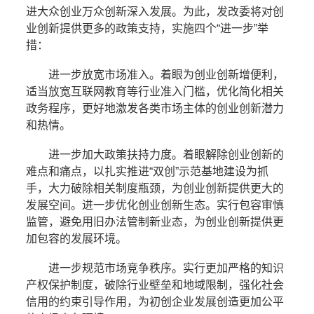
进大众创业万众创新深入发展。为此，发改委将对创
业创新提供更多的政策支持，实施四个“进一步”举
措：
进一步放宽市场准入。着眼为创业创新增便利，
适当放宽互联网教育等行业准入门槛，优化简化相关
政务程序，更好地激发各类市场主体的创业创新潜力
和热情。
进一步加大政策扶持力度。着眼解除创业创新的
难点和痛点，以扎实推进“双创”示范基地建设为抓
手，大力破除相关制度瓶颈，为创业创新提供更大的
发展空间。进一步优化创业创新生态。实行包容审慎
监管，避免用旧办法管制新业态，为创业创新提供更
加包容的发展环境。
进一步规范市场竞争秩序。实行更加严格的知识
产权保护制度，破除行业壁垒和地域限制，强化社会
信用的约束引导作用，为初创企业发展创造更加公平