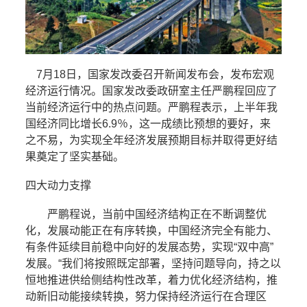
7月18日，国家发改委召开新闻发布会，发布宏观
经济运行情况。国家发改委政研室主任严鹏程回应了
当前经济运行中的热点问题。严鹏程表示，上半年我
国经济同比增长6.9％，这一成绩比预想的要好，来
之不易，为实现全年经济发展预期目标并取得更好结
果奠定了坚实基础。
四大动力支撑
严鹏程说，当前中国经济结构正在不断调整优
化，发展动能正在有序转换，中国经济完全有能力、
有条件延续目前稳中向好的发展态势，实现“双中高”
发展。“我们将按照既定部署，坚持问题导向，持之以
恒地推进供给侧结构性改革，着力优化经济结构，推
动新旧动能接续转换，努力保持经济运行在合理区