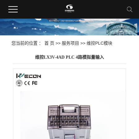
您当前的位置 ：
首 页
>>
服务项目
>>
维控PLC模块
维控LX3V-4AD PLC 4路模拟量输入