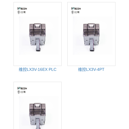
维控LX3V-16EX PLC
维控LX3V-4PT