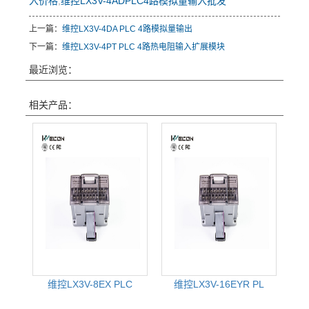
入价格
,
维控LX3V-4ADPLC4路模拟量输入批发
上一篇：
维控LX3V-4DA PLC 4路模拟量输出
下一篇：
维控LX3V-4PT PLC 4路热电阻输入扩展模块
最近浏览：
相关产品：
维控LX3V-8EX PLC
维控LX3V-16EYR PL